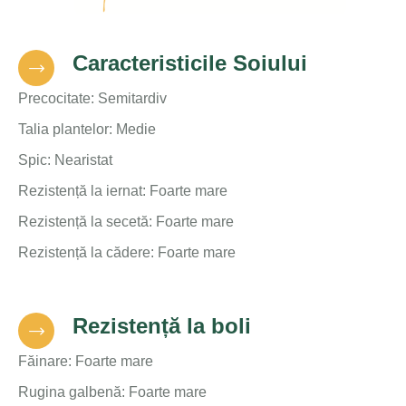
Caracteristicile Soiului
Precocitate: Semitardiv
Talia plantelor: Medie
Spic: Nearistat
Rezistență la iernat: Foarte mare
Rezistență la secetă: Foarte mare
Rezistență la cădere: Foarte mare
Rezistență la boli
Făinare: Foarte mare
Rugina galbenă: Foarte mare