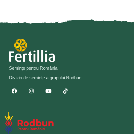
Semințe pentru România
Divizia de semințe a grupului Rodbun