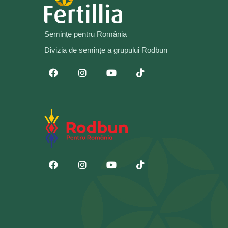
Semințe pentru România
Divizia de semințe a grupului Rodbun