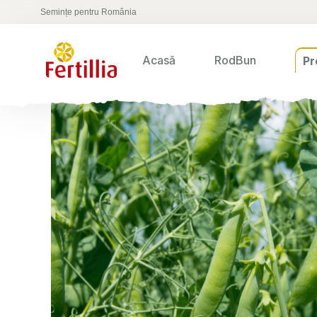
Semințe pentru România
Acasă
RodBun
Pr