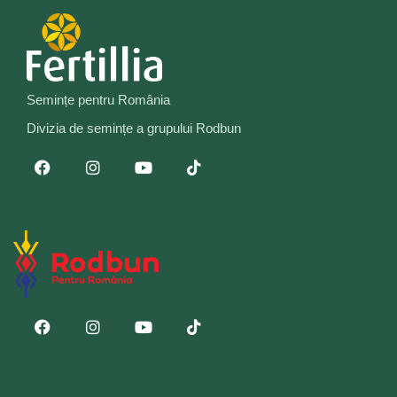
Semințe pentru România
Divizia de semințe a grupului Rodbun